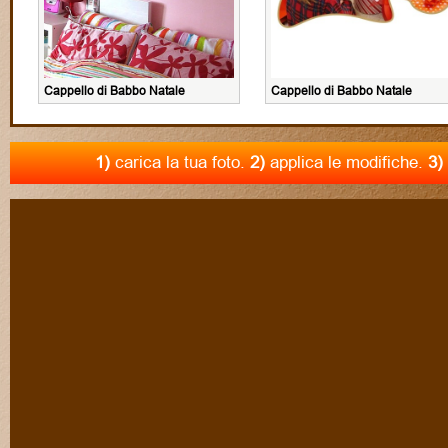
Cappello di Babbo Natale
Cappello di Babbo Natale
1)
carica la tua foto.
2)
applica le modifiche.
3)